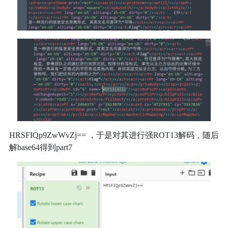
HRSFIQp9ZwWvZj== ，于是对其进行强ROT13解码，随后
解base64得到part7