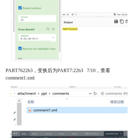
PART7622b3，变换后为PART7:22b3 7/10，查看
comment1.xml