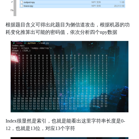
根据题目含义可得出此题目为侧信道攻击，根据机器的功
耗变化推算出可能的密码值，依次分析四个npy数据
Index很显然是索引，也就是能看出这里字符串长度是0-
12，也就是13位，对应13个字符