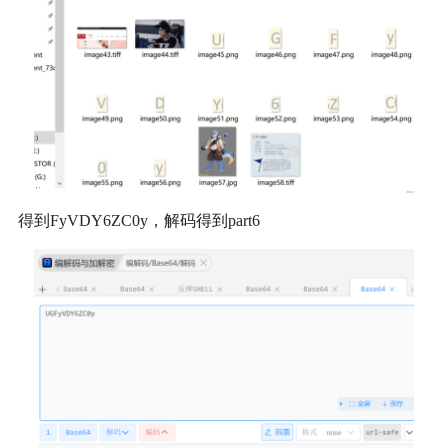
得到FyVDY6ZC0y，解码得到part6