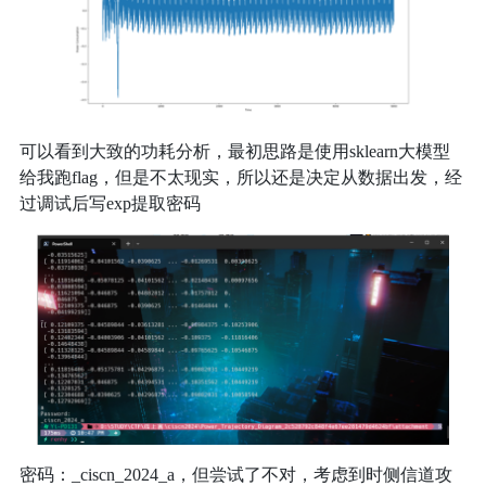
可以看到大致的功耗分析，最初思路是使用sklearn大模型
给我跑flag，但是不太现实，所以还是决定从数据出发，经
过调试后写exp提取密码
密码：_ciscn_2024_a，但尝试了不对，考虑到时侧信道攻