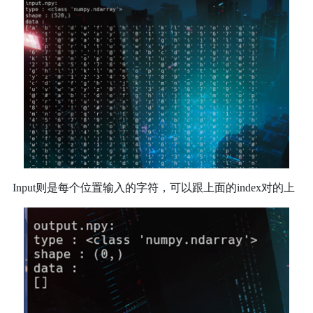
Input则是每个位置输入的字符，可以跟上面的index对的上