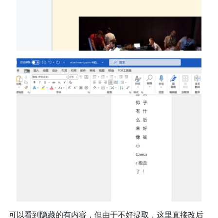
可以看到隐藏的有内容，但由于不好提取，这里直接改后