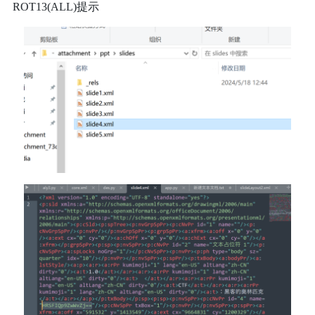
ROT13(ALL)提示