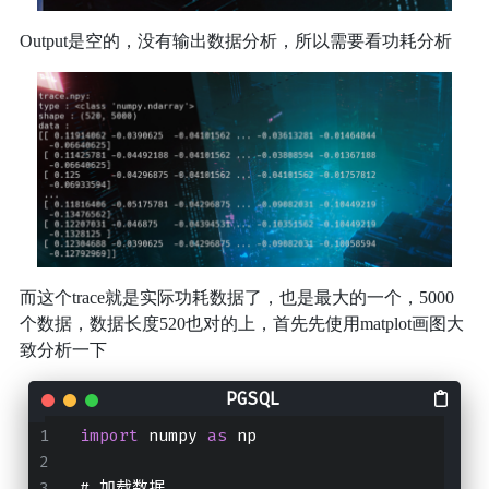
Output是空的，没有输出数据分析，所以需要看功耗分析
而这个trace就是实际功耗数据了，也是最大的一个，5000
个数据，数据长度520也对的上，首先先使用matplot画图大
致分析一下
import
 numpy 
as
 np
# 加载数据