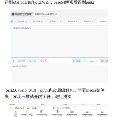
得到cGFydDI6Njc1ZWZi，base64解密后得到part2
part2:675efb 3/10，pptm也改后缀解包，查看media文件
夹，发现一堆截开的字符，进行拼接