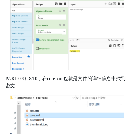
PARt10:9} 8/10，在core.xml也就是文件的详细信息中找到
密文