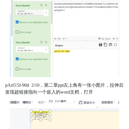
pArt5:5f-90d 2/10，第二章ppt左上角有一张小图片，拉伸后
发现超链接指向一个嵌入的word文档，打开