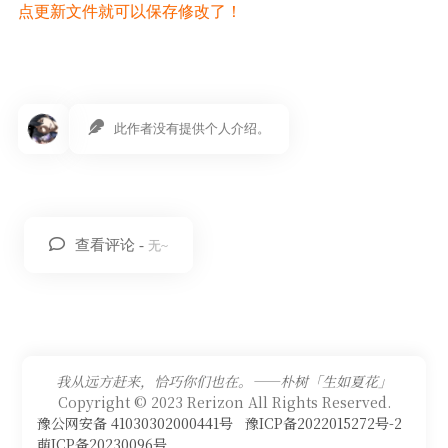
点更新文件就可以保存修改了！
此作者没有提供个人介绍。
查看评论 -
无~
我从远方赶来，恰巧你们也在。——朴树「生如夏花」
Copyright © 2023 Rerizon All Rights Reserved.
豫公网安备 41030302000441号
豫ICP备2022015272号-2
萌ICP备20230096号