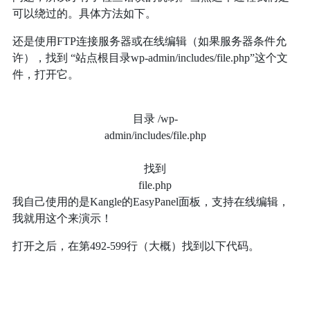
可以绕过的。具体方法如下。
还是使用FTP连接服务器或在线编辑（如果服务器条件允
许），找到 “站点根目录wp-admin/includes/file.php”这个文
件，打开它。
目录 /wp-
admin/includes/file.php
找到
file.php
我自己使用的是Kangle的EasyPanel面板，支持在线编辑，
我就用这个来演示！
打开之后，在第492-599行（大概）找到以下代码。