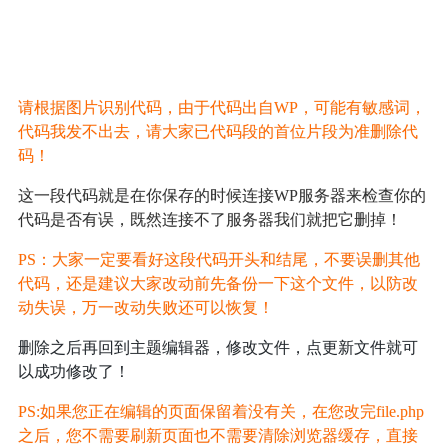
请根据图片识别代码，由于代码出自WP，可能有敏感词，
代码我发不出去，请大家已代码段的首位片段为准删除代
码！
这一段代码就是在你保存的时候连接WP服务器来检查你的
代码是否有误，既然连接不了服务器我们就把它删掉！
PS：大家一定要看好这段代码开头和结尾，不要误删其他
代码，还是建议大家改动前先备份一下这个文件，以防改
动失误，万一改动失败还可以恢复！
删除之后再回到主题编辑器，修改文件，点更新文件就可
以成功修改了！
PS:如果您正在编辑的页面保留着没有关，在您改完file.php
之后，您不需要刷新页面也不需要清除浏览器缓存，直接